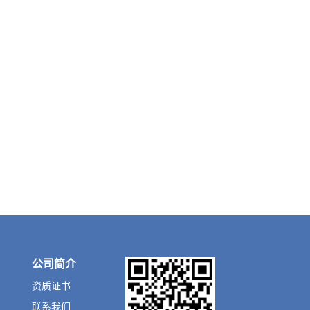
公司简介
资质证书
联系我们