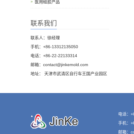
医用硅胶产品
联系我们
联系人：徐经理
手机：+86-13312135050
电话：+86-22-22133314
邮箱：
contact@jinkemold.com
地址： 天津市武清区自行车王国产业园区
电话：+86
手机：+86
邮箱：
c