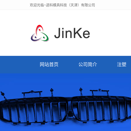
欢迎光临~进科模具科技（天津）有限公司
网站首页
公司简介
注塑