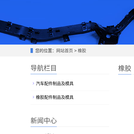
您的位置：
网站首页
>
橡胶
导航栏目
橡胶
汽车配件制品及模具
橡胶配件制品及模具
新闻中心