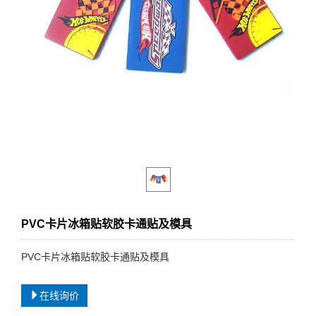
PVC卡片冰箱贴软胶卡通贴及模具
PVC卡片冰箱贴软胶卡通贴及模具
在线询价