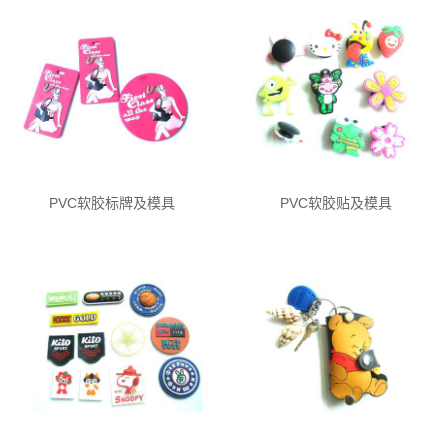
PVC软胶标牌及模具
PVC软胶贴及模具