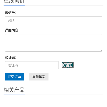
在线询价
微信号：
详细内容：
验证码：
提交订单
重新填写
相关产品