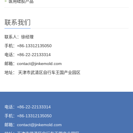
医用硅胶产品
联系我们
联系人：徐经理
手机：+86-13312135050
电话：+86-22-22133314
邮箱：
contact@jinkemold.com
地址： 天津市武清区自行车王国产业园区
电话：+86-22-22133314
手机：+86-13312135050
邮箱：
contact@jinkemold.com