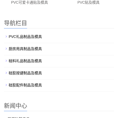
PVC可爱卡通贴及模具
PVC贴及模具
导航栏目
PVC礼品制品及模具
厨房用具制品及模具
硅料礼品制品及模具
硅胶按键制品及模具
硅胶配件制品及模具
新闻中心