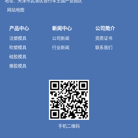
地址：天津市武清区自行车王国产业园区
网站地图
产品中心
新闻中心
公司简介
注塑模具
公司新闻
资质证书
吹塑模具
行业新闻
联系我们
硅胶模具
橡胶模具
手机二维码